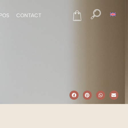
POS
CONTACT