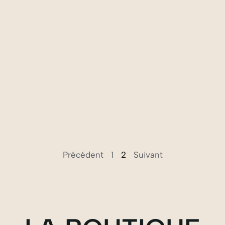
Précédent
1
2
Suivant