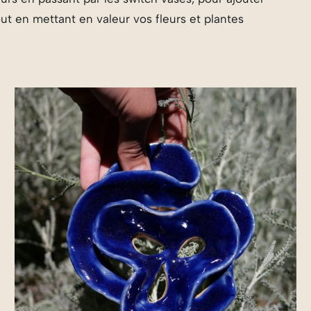
ut en mettant en valeur vos fleurs et plantes