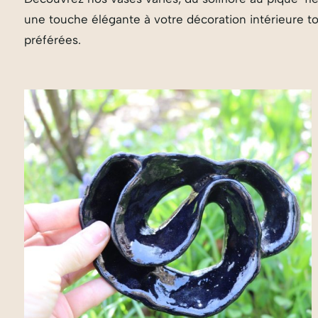
une touche élégante à votre décoration intérieure to
préférées.