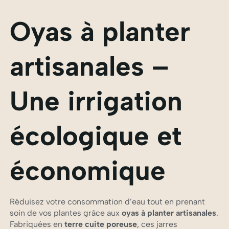
Oyas à planter
artisanales –
Une irrigation
écologique et
économique
Réduisez votre consommation d’eau tout en prenant
soin de vos plantes grâce aux
oyas à planter artisanales
.
Fabriquées en
terre cuite poreuse
, ces jarres