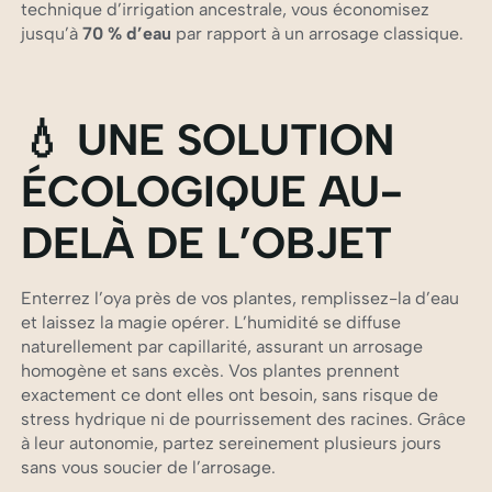
technique d’irrigation ancestrale, vous économisez
jusqu’à
70 % d’eau
par rapport à un arrosage classique.
💧 UNE SOLUTION
ÉCOLOGIQUE AU-
DELÀ DE L’OBJET
Enterrez l’oya près de vos plantes, remplissez-la d’eau
et laissez la magie opérer. L’humidité se diffuse
naturellement par capillarité, assurant un arrosage
homogène et sans excès. Vos plantes prennent
exactement ce dont elles ont besoin, sans risque de
stress hydrique ni de pourrissement des racines. Grâce
à leur autonomie, partez sereinement plusieurs jours
sans vous soucier de l’arrosage.