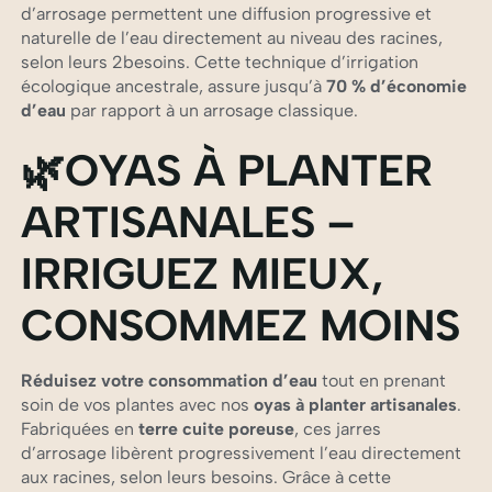
d’arrosage permettent une diffusion progressive et
naturelle de l’eau directement au niveau des racines,
selon leurs 2besoins. Cette technique d’irrigation
écologique ancestrale, assure jusqu’à
70 % d’économie
d’eau
par rapport à un arrosage classique.
🌿
OYAS À PLANTER
ARTISANALES –
IRRIGUEZ MIEUX,
CONSOMMEZ MOINS
Réduisez votre consommation d’eau
tout en prenant
soin de vos plantes avec nos
oyas à planter artisanales
.
Fabriquées en
terre cuite poreuse
, ces jarres
d’arrosage libèrent progressivement l’eau directement
aux racines, selon leurs besoins. Grâce à cette