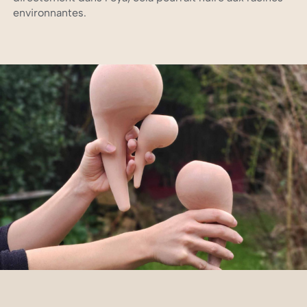
environnantes.