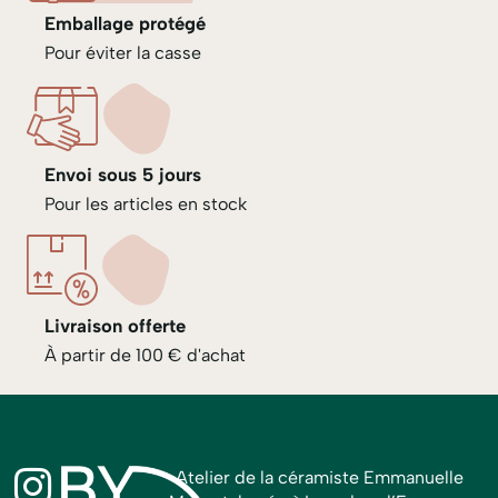
Emballage protégé
Pour éviter la casse
Envoi sous 5 jours
Pour les articles en stock
Livraison offerte
À partir de 100 € d'achat
Atelier de la céramiste Emmanuelle