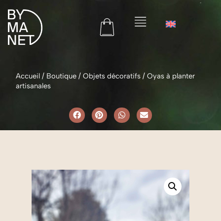
Accueil
/
Boutique
/
Objets décoratifs
/
Oyas à planter
artisanales