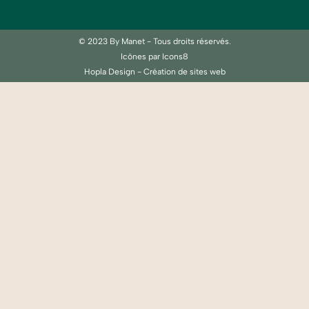
© 2023 By Manet - Tous droits réservés.
Icônes par Icons8
Hopla Design - Création de sites web