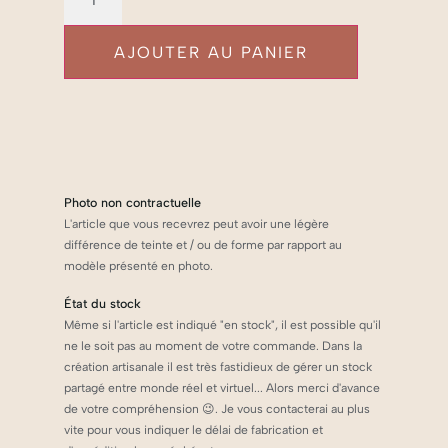
AJOUTER AU PANIER
Photo non contractuelle
L'article que vous recevrez peut avoir une légère
différence de teinte et / ou de forme par rapport au
modèle présenté en photo.
État du stock
Même si l'article est indiqué "en stock", il est possible qu'il
ne le soit pas au moment de votre commande. Dans la
création artisanale il est très fastidieux de gérer un stock
partagé entre monde réel et virtuel... Alors merci d'avance
de votre compréhension 😉. Je vous contacterai au plus
vite pour vous indiquer le délai de fabrication et