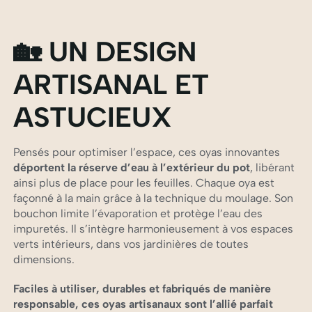
🏡 UN DESIGN
ARTISANAL ET
ASTUCIEUX
Pensés pour optimiser l’espace, ces oyas innovantes
déportent la réserve d’eau à l’extérieur du pot
, libérant
ainsi plus de place pour les feuilles. Chaque oya est
façonné à la main grâce à la technique du moulage. Son
bouchon limite l’évaporation et protège l’eau des
impuretés. Il s’intègre harmonieusement à vos espaces
verts intérieurs, dans vos jardinières de toutes
dimensions.
Faciles à utiliser, durables et fabriqués de manière
responsable, ces oyas artisanaux sont l’allié parfait