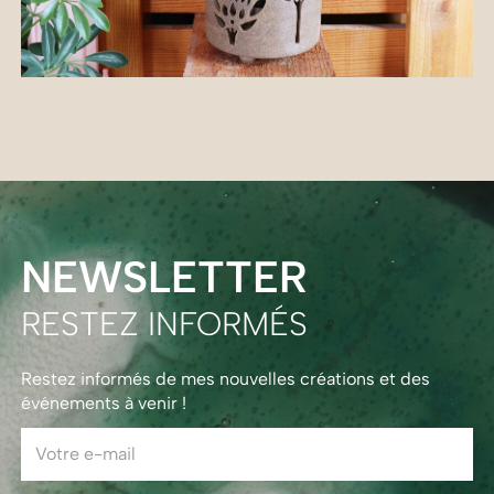
NEWSLETTER
RESTEZ INFORMÉS
Restez informés de mes nouvelles créations et des
événements à venir !